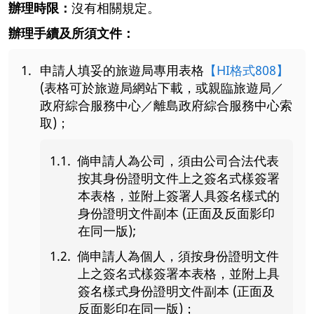
辦理時限：
沒有相關規定。
辦理手續及所須文件：
申請人填妥的旅遊局專用表格
【HI格式808】
(表格可於旅遊局網站下載，或親臨旅遊局／
政府綜合服務中心／離島政府綜合服務中心索
取)；
倘申請人為公司，須由公司合法代表
按其身份證明文件上之簽名式樣簽署
本表格，並附上簽署人具簽名樣式的
身份證明文件副本 (正面及反面影印
在同一版);
倘申請人為個人，須按身份證明文件
上之簽名式樣簽署本表格，並附上具
簽名樣式身份證明文件副本 (正面及
反面影印在同一版)；