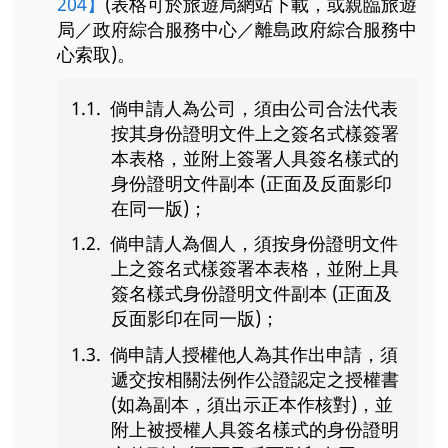
204】
(表格可於旅遊局網站下載，或親臨旅遊
局／政府綜合服務中心／離島政府綜合服務中
心索取)。
倘申請人為公司，須由公司合法代表
按其身份證明文件上之簽名式樣簽署
本表格，並附上簽署人具簽名樣式的
身份證明文件副本 (正面及反面影印
在同一版)；
倘申請人為個人，須按身份證明文件
上之簽名式樣簽署本表格，並附上具
簽名樣式身份證明文件副本 (正面及
反面影印在同一版)；
倘申請人授權他人為其作出申請，須
遞交按相關法例作公證認定之授權書
(如為副本，須出示正本作核對)，並
附上被授權人具簽名樣式的身份證明