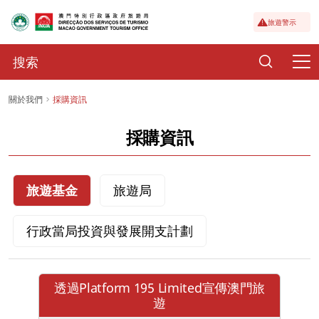
旅遊警示
關於我們
採購資訊
採購資訊
旅遊基金
旅遊局
行政當局投資與發展開支計劃
透過Platform 195 Limited宣傳澳門旅
遊