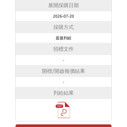
展開採購日期
2026-07-20
採購方式
直接判給
招標文件
-
開標/開啟報價結果
-
判給結果