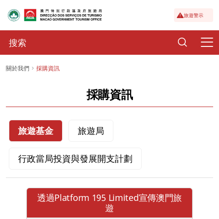
旅遊警示
關於我們
採購資訊
採購資訊
旅遊基金
旅遊局
行政當局投資與發展開支計劃
透過Platform 195 Limited宣傳澳門旅
遊