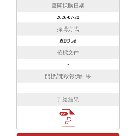
展開採購日期
2026-07-20
採購方式
直接判給
招標文件
-
開標/開啟報價結果
-
判給結果