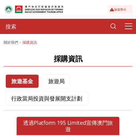
旅遊警示
關於我們
採購資訊
採購資訊
旅遊基金
旅遊局
行政當局投資與發展開支計劃
透過Platform 195 Limited宣傳澳門旅
遊