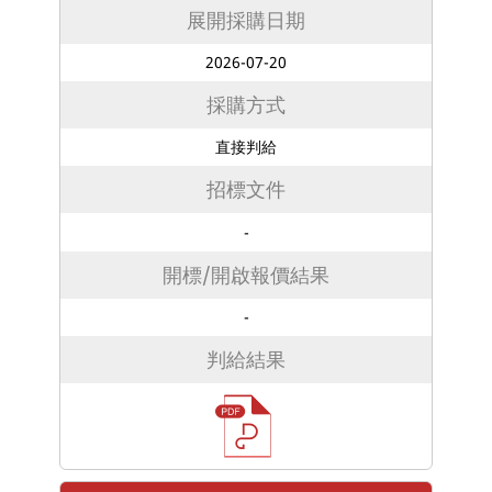
展開採購日期
2026-07-20
採購方式
直接判給
招標文件
-
開標/開啟報價結果
-
判給結果