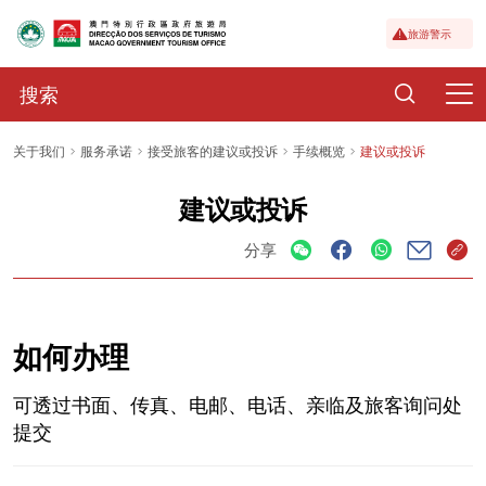
旅游警示
关于我们
服务承诺
接受旅客的建议或投诉
手续概览
建议或投诉
建议或投诉
分享
如何办理
可透过书面、传真、电邮、电话、亲临及旅客询问处
提交