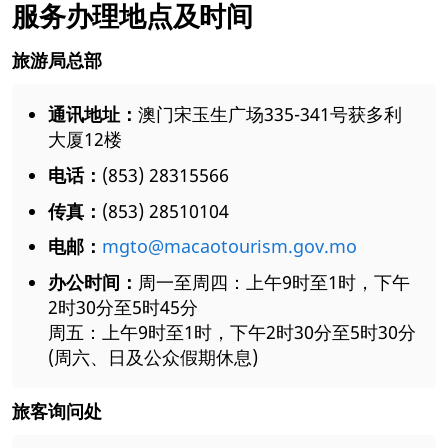
服务办理地点及时间
旅游局总部
通讯地址：
澳门宋玉生广场335-341号获多利
大厦12楼
电话：
(853) 28315566
传真：
(853) 28510104
电邮：
mgto@macaotourism.gov.mo
办公时间：
周一至周四：上午9时至1时，下午
2时30分至5时45分
周五：上午9时至1时，下午2时30分至5时30分
(周六、日及公众假期休息)
旅客询问处