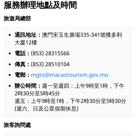
服務辦理地點及時間
旅遊局總部
通訊地址：
澳門宋玉生廣場335-341號獲多利
大廈12樓
電話：
(853) 28315566
傳真：
(853) 28510104
電郵：
mgto@macaotourism.gov.mo
辦公時間：
週一至週四：上午9時至1時，下午
2時30分至5時45分
週五：上午9時至1時，下午2時30分至5時30分
(週六、日及公眾假期休息)
旅客詢問處