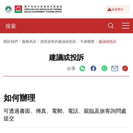
旅遊警示
關於我們
服務承諾
接受旅客的建議或投訴
手續概覽
建議或投訴
建議或投訴
分享
如何辦理
可透過書面、傳真、電郵、電話、親臨及旅客詢問處
提交