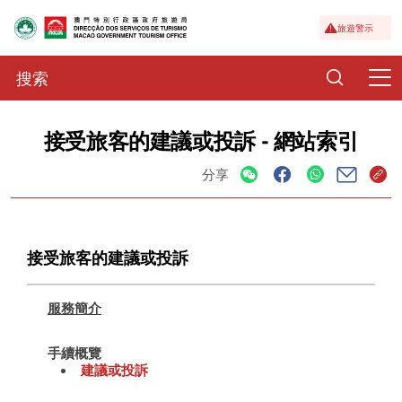
旅遊警示
接受旅客的建議或投訴 - 網站索引
分享
接受旅客的建議或投訴
服務簡介
手續概覽
建議或投訴