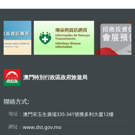
澳門特別行政區政府旅遊局
聯絡方式:
地址：
澳門宋玉生廣場335-341號獲多利大廈12樓
網址：
www.dst.gov.mo