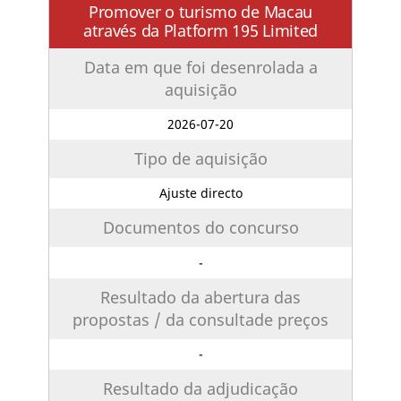
Promover o turismo de Macau
através da Platform 195 Limited
Data em que foi desenrolada a
aquisição
2026-07-20
Tipo de aquisição
Ajuste directo
Documentos do concurso
-
Resultado da abertura das
propostas / da consultade preços
-
Resultado da adjudicação