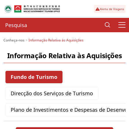
Alerta de Viagens
Conheça-nos
Informação Relativa às Aquisições
Informação Relativa às Aquisições
Fundo de Turismo
Direcção dos Serviços de Turismo
Plano de Investimentos e Despesas de Desenvo