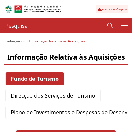
Alerta de Viagens
Conheça-nos
Informação Relativa às Aquisições
Informação Relativa às Aquisições
Fundo de Turismo
Direcção dos Serviços de Turismo
Plano de Investimentos e Despesas de Desenvo