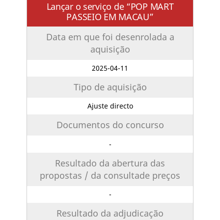
Lançar o serviço de “POP MART
PASSEIO EM MACAU”
Data em que foi desenrolada a
aquisição
2025-04-11
Tipo de aquisição
Ajuste directo
Documentos do concurso
-
Resultado da abertura das
propostas / da consultade preços
-
Resultado da adjudicação