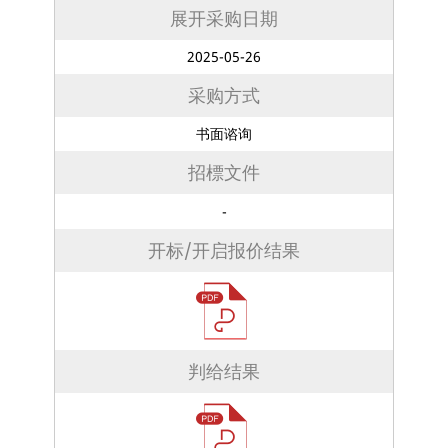
展开采购日期
2025-05-26
采购方式
书面谘询
招標文件
-
开标/开启报价结果
判给结果