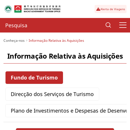
Alerta de Viagens
Conheça-nos
Informação Relativa às Aquisições
Informação Relativa às Aquisições
Fundo de Turismo
Direcção dos Serviços de Turismo
Plano de Investimentos e Despesas de Desenvo