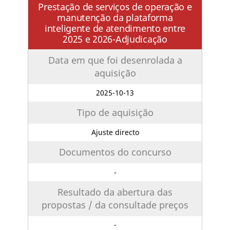
Prestação de serviços de operação e
manutenção da plataforma
inteligente de atendimento entre
2025 e 2026-Adjudicação
Data em que foi desenrolada a
aquisição
2025-10-13
Tipo de aquisição
Ajuste directo
Documentos do concurso
-
Resultado da abertura das
propostas / da consultade preços
-