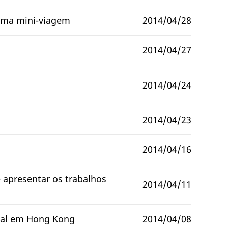
 uma mini-viagem
2014/04/28
2014/04/27
2014/04/24
2014/04/23
2014/04/16
 apresentar os trabalhos
2014/04/11
ocal em Hong Kong
2014/04/08