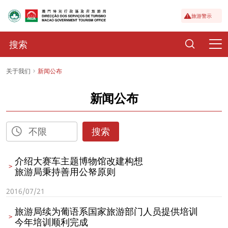
旅游警示
关于我们
新闻公布
新闻公布
搜索
介绍大赛车主题博物馆改建构想
旅游局秉持善用公帑原则
2016/07/21
旅游局续为葡语系国家旅游部门人员提供培训
今年培训顺利完成