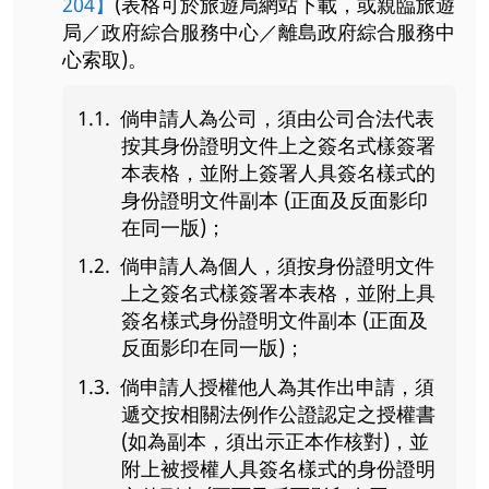
204】
(表格可於旅遊局網站下載，或親臨旅遊
局／政府綜合服務中心／離島政府綜合服務中
心索取)。
倘申請人為公司，須由公司合法代表
按其身份證明文件上之簽名式樣簽署
本表格，並附上簽署人具簽名樣式的
身份證明文件副本 (正面及反面影印
在同一版)；
倘申請人為個人，須按身份證明文件
上之簽名式樣簽署本表格，並附上具
簽名樣式身份證明文件副本 (正面及
反面影印在同一版)；
倘申請人授權他人為其作出申請，須
遞交按相關法例作公證認定之授權書
(如為副本，須出示正本作核對)，並
附上被授權人具簽名樣式的身份證明