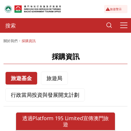
旅遊警示
關於我們
採購資訊
採購資訊
旅遊基金
旅遊局
行政當局投資與發展開支計劃
透過Platform 195 Limited宣傳澳門旅
遊