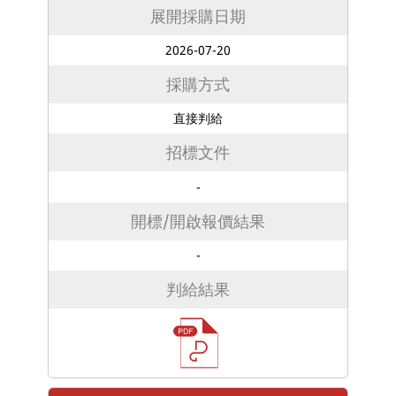
展開採購日期
2026-07-20
採購方式
直接判給
招標文件
-
開標/開啟報價結果
-
判給結果