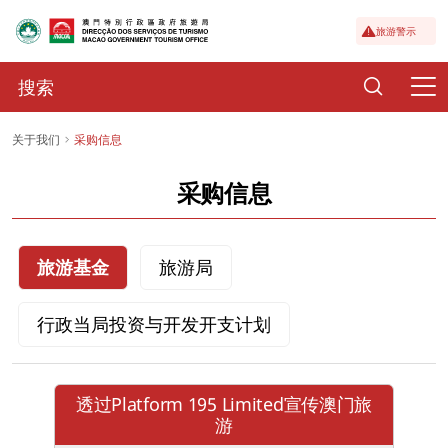
旅游警示
关于我们
采购信息
采购信息
旅游基金
旅游局
行政当局投资与开发开支计划
透过Platform 195 Limited宣传澳门旅
游