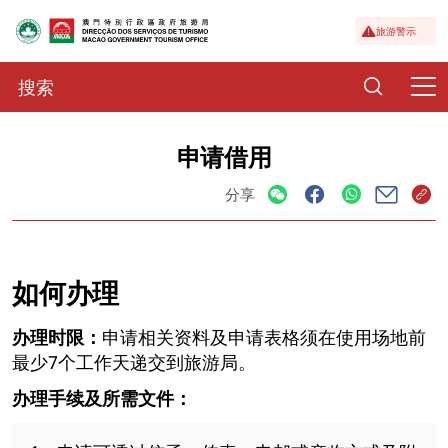
旅游警示
申请借用
分享
如何办理
办理时限：
申请相关资料及申请表格须在使用场地前
最少7个工作天递交到旅游局。
办理手续及所需文件：