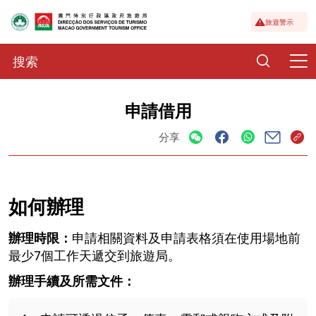
旅遊警示
申請借用
分享
如何辦理
辦理時限：
申請相關資料及申請表格須在使用場地前
最少7個工作天遞交到旅遊局。
辦理手續及所需文件：