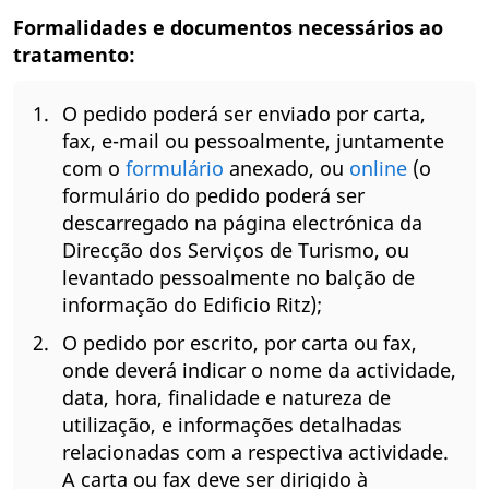
Formalidades e documentos necessários ao
tratamento:
O pedido poderá ser enviado por carta,
fax, e-mail ou pessoalmente, juntamente
com o
formulário
anexado, ou
online
(o
formulário do pedido poderá ser
descarregado na página electrónica da
Direcção dos Serviços de Turismo, ou
levantado pessoalmente no balção de
informação do Edificio Ritz);
O pedido por escrito, por carta ou fax,
onde deverá indicar o nome da actividade,
data, hora, finalidade e natureza de
utilização, e informações detalhadas
relacionadas com a respectiva actividade.
A carta ou fax deve ser dirigido à