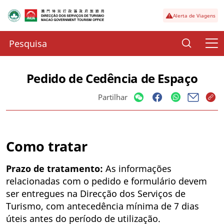
Alerta de Viagens
Pedido de Cedência de Espaço
Partilhar
Como tratar
Prazo de tratamento:
As informações
relacionadas com o pedido e formulário devem
ser entregues na Direcção dos Serviços de
Turismo, com antecedência mínima de 7 dias
úteis antes do período de utilização.