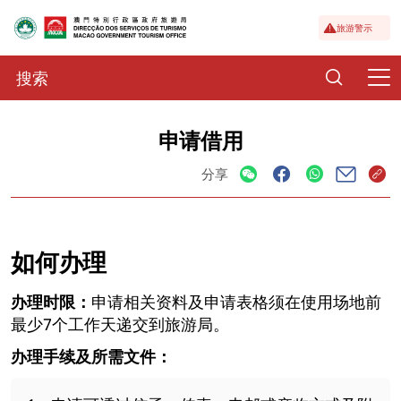
旅游警示
申请借用
分享
如何办理
办理时限：
申请相关资料及申请表格须在使用场地前
最少7个工作天递交到旅游局。
办理手续及所需文件：