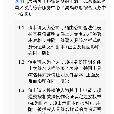
204】
(表格可于旅游局网站下载，或亲临旅游
局／政府综合服务中心／离岛政府综合服务中
心索取)。
倘申请人为公司，须由公司合法代表
按其身份证明文件上之签名式样签署
本表格，并附上签署人具签名样式的
身份证明文件副本 (正面及反面影印
在同一版);
倘申请人为个人，须按身份证明文件
上之签名式样签署本表格，并附上具
签名样式身份证明文件副本 (正面及
反面影印在同一版)；
倘申请人授权他人为其作出申请，须
递交按相关法例作公证认定之授权书
(如为副本，须出示正本作核对)，并
附上被授权人具签名样式的身份证明