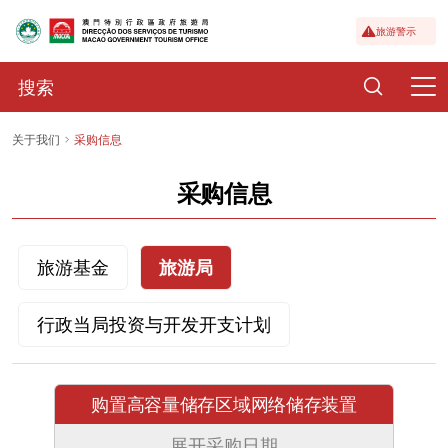
旅游警示
关于我们
采购信息
采购信息
旅游基金
旅游局
行政当局投资与开发开支计划
购置高容量储存区域网络储存装置
展开采购日期