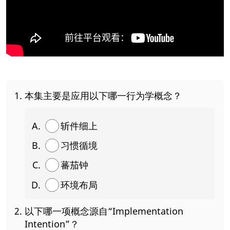
本集主要是应用以下哪一行为学概念？
斩件细上
习惯循境
蕃茄钟
环境布局
以下哪一项概念源自“Implementation
Intention”？