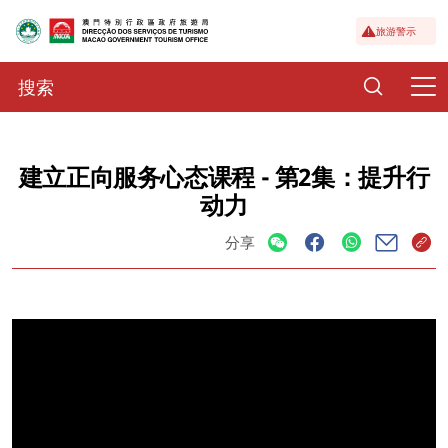
旅游警示
建立正向服务心态课程 - 第2集：提升行
动力
分享