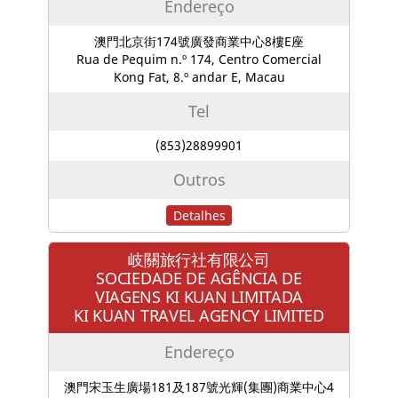
Endereço
澳門北京街174號廣發商業中心8樓E座
Rua de Pequim n.º 174, Centro Comercial
Kong Fat, 8.º andar E, Macau
Tel
(853)28899901
Outros
Detalhes
岐關旅行社有限公司
SOCIEDADE DE AGÊNCIA DE
VIAGENS KI KUAN LIMITADA
KI KUAN TRAVEL AGENCY LIMITED
Endereço
澳門宋玉生廣場181及187號光輝(集團)商業中心4