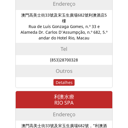
Endereço
澳門高美士街33號及宋玉生廣場682號利澳酒店5
樓
Rua de Luís Gonzaga Gomes, n.º 33 e
Alameda Dr. Carlos D'Assumpção, n.º 682, 5.º
andar do Hotel Rio, Macau
Tel
(853)28700328
Outros
Detalhes
利澳水療
RIO SPA
Endereço
澳門高美士街33號及宋玉生廣場682號，"利澳酒