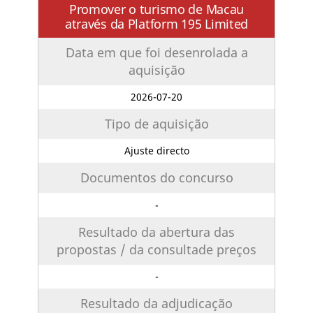
Promover o turismo de Macau
através da Platform 195 Limited
Data em que foi desenrolada a
aquisição
2026-07-20
Tipo de aquisição
Ajuste directo
Documentos do concurso
-
Resultado da abertura das
propostas / da consultade preços
-
Resultado da adjudicação