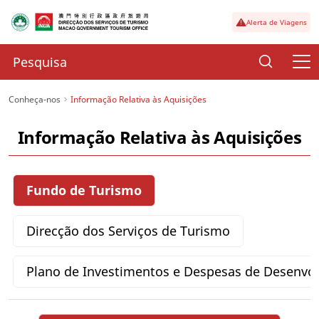
Alerta de Viagens
Conheça-nos
Informação Relativa às Aquisições
Informação Relativa às Aquisições
Fundo de Turismo
Direcção dos Serviços de Turismo
Plano de Investimentos e Despesas de Desenvo