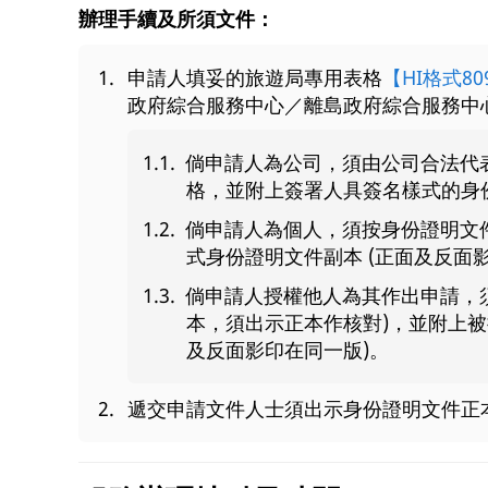
辦理手續及所須文件：
申請人填妥的旅遊局專用表格
【HI格式80
政府綜合服務中心／離島政府綜合服務中
倘申請人為公司，須由公司合法代
格，並附上簽署人具簽名樣式的身份
倘申請人為個人，須按身份證明文
式身份證明文件副本 (正面及反面
倘申請人授權他人為其作出申請，
本，須出示正本作核對)，並附上被
及反面影印在同一版)。
遞交申請文件人士須出示身份證明文件正