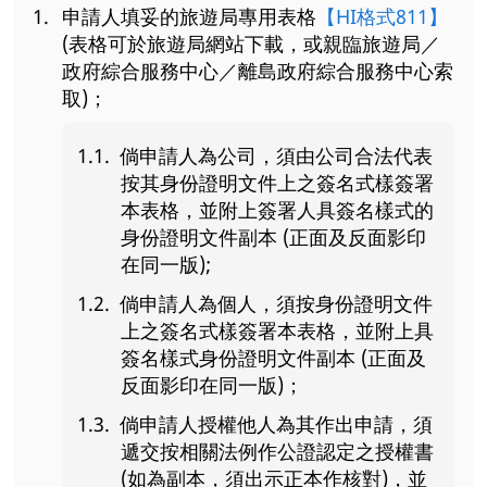
申請人填妥的旅遊局專用表格
【HI格式811】
(表格可於旅遊局網站下載，或親臨旅遊局／
政府綜合服務中心／離島政府綜合服務中心索
取)；
倘申請人為公司，須由公司合法代表
按其身份證明文件上之簽名式樣簽署
本表格，並附上簽署人具簽名樣式的
身份證明文件副本 (正面及反面影印
在同一版);
倘申請人為個人，須按身份證明文件
上之簽名式樣簽署本表格，並附上具
簽名樣式身份證明文件副本 (正面及
反面影印在同一版)；
倘申請人授權他人為其作出申請，須
遞交按相關法例作公證認定之授權書
(如為副本，須出示正本作核對)，並