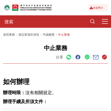
旅遊警示
准照事務
酒店業場所准照
手續概覽
中止業務
中止業務
分享
如何辦理
辦理時限：
沒有相關規定。
辦理手續及所須文件：