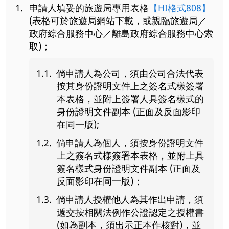
申請人填妥的旅遊局專用表格
【HI格式808】
(表格可於旅遊局網站下載，或親臨旅遊局／
政府綜合服務中心／離島政府綜合服務中心索
取)；
倘申請人為公司，須由公司合法代表
按其身份證明文件上之簽名式樣簽署
本表格，並附上簽署人具簽名樣式的
身份證明文件副本 (正面及反面影印
在同一版);
倘申請人為個人，須按身份證明文件
上之簽名式樣簽署本表格，並附上具
簽名樣式身份證明文件副本 (正面及
反面影印在同一版)；
倘申請人授權他人為其作出申請，須
遞交按相關法例作公證認定之授權書
(如為副本，須出示正本作核對)，並