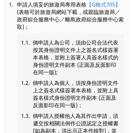
申請人填妥的旅遊局專用表格
【G格式705】
(表格可於旅遊局網站下載，或親臨旅遊局／
政府綜合服務中心／離島政府綜合服務中心索
取)；
倘申請人為公司，須由公司合法代表
按其身份證明文件上之簽名式樣簽署
本表格，並附上簽署人具簽名樣式的
身份證明文件副本 (正面及反面影印
在同一版);
倘申請人為個人，須按身份證明文件
上之簽名式樣簽署本表格，並附上具
簽名樣式身份證明文件副本 (正面及
反面影印在同一版)；
倘申請人授權他人為其作出申請，須
遞交按相關法例作公證認定之授權書
(如為副本，須出示正本作核對)，並