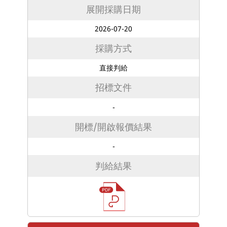
展開採購日期
2026-07-20
採購方式
直接判給
招標文件
-
開標/開啟報價結果
-
判給結果