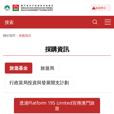
旅遊警示
關於我們
採購資訊
採購資訊
旅遊基金
旅遊局
行政當局投資與發展開支計劃
透過Platform 195 Limited宣傳澳門旅
遊