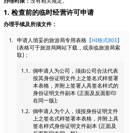
办理时限：
没有相关规定。
1. 检查前的临时经营许可申请
办理手续及所须文件：
申请人填妥的旅游局专用表格
【HI格式803】
(表格可于旅游局网站下载，或亲临旅游局索
取)；
倘申请人为公司，须由公司合法代表
按其身份证明文件上之签名式样签署
本表格，并附上签署人具签名样式的
身份证明文件副本 (正面及反面影印
在同一版);
倘申请人为个人，须按身份证明文件
上之签名式样签署本表格，并附上具
签名样式身份证明文件副本 (正面及