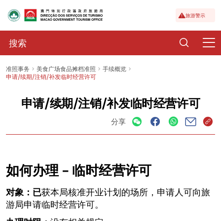
旅游警示
准照事务
美食广场食品摊档准照
手续概览
申请/续期/注销/补发临时经营许可
申请/续期/注销/补发临时经营许可
分享
如何办理 – 临时经营许可
对象：已
获本局核准开业计划的场所，申请人可向旅
游局申请临时经营许可。