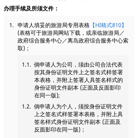
办理手续及所须文件：
申请人填妥的旅游局专用表格
【HI格式810】
(表格可于旅游局网站下载，或亲临旅游局／
政府综合服务中心／离岛政府综合服务中心索
取)；
倘申请人为公司，须由公司合法代表
按其身份证明文件上之签名式样签署
本表格，并附上签署人具签名样式的
身份证明文件副本 (正面及反面影印
在同一版);
倘申请人为个人，须按身份证明文件
上之签名式样签署本表格，并附上具
签名样式身份证明文件副本 (正面及
反面影印在同一版)；