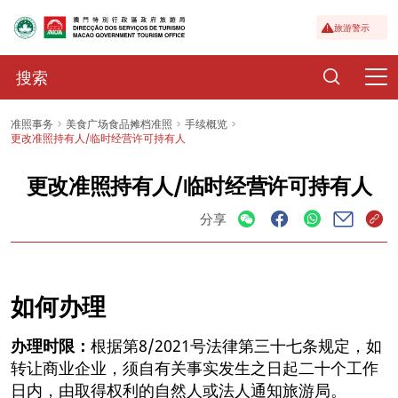
旅游警示
准照事务
美食广场食品摊档准照
手续概览
更改准照持有人/临时经营许可持有人
更改准照持有人/临时经营许可持有人
分享
如何办理
办理时限：
根据第8/2021号法律第三十七条规定，如
转让商业企业，须自有关事实发生之日起二十个工作
日内，由取得权利的自然人或法人通知旅游局。