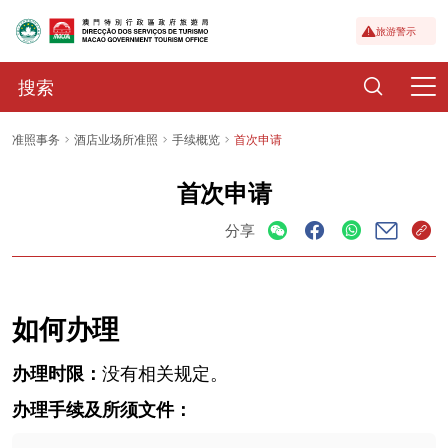
旅游警示
准照事务
酒店业场所准照
手续概览
首次申请
首次申请
分享
如何办理
办理时限：
没有相关规定。
办理手续及所须文件：