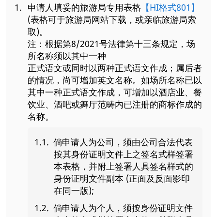
申请人填妥的旅游局专用表格
【HI格式801】
(表格可于旅游局网站下载，或亲临旅游局索
取)。
注：根据第8/2021号法律第十三条规定，场
所名称须以其中一种
正式语文或同时以两种正式语文作成；属后者
的情况，尚可增加英文名称。如场所名称已以
其中一种正式语文作成，可增加以酒店业、餐
饮业、酒吧或舞厅范畴内已注册的商标作成的
名称。
倘申请人为公司，须由公司合法代表
按其身份证明文件上之签名式样签署
本表格，并附上签署人具签名样式的
身份证明文件副本 (正面及反面影印
在同一版);
倘申请人为个人，须按身份证明文件