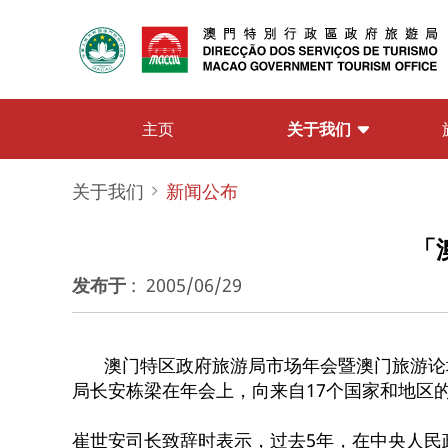
关于我们
主页
关于我们
新闻公布
「
发布于
:
2005/06/29
澳门特区政府旅游局市场年会暨澳门旅游论
局长安栋梁在年会上，向来自17个国家和地区
崔世安司长致辞时表示，过去5年，在中央人民