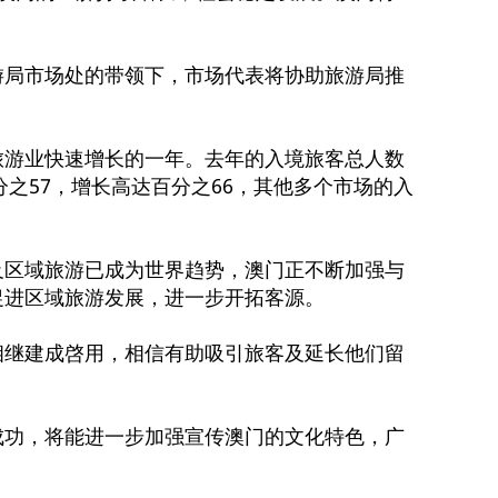
游局市场处的带领下，市场代表将协助旅游局推
旅游业快速增长的一年。去年的入境旅客总人数
百分之57，增长高达百分之66，其他多个市场的入
及区域旅游已成为世界趋势，澳门正不断加强与
促进区域旅游发展，进一步开拓客源。
相继建成啓用，相信有助吸引旅客及延长他们留
成功，将能进一步加强宣传澳门的文化特色，广