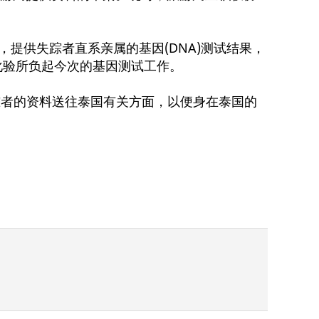
或地区的化验所，提供失踪者直系亲属的基因(DNA)测试结果，
化验所负起今次的基因测试工作。
踪者的资料送往泰国有关方面，以便身在泰国的