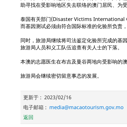
助寻找在受影响地区失去联络的澳门居民、为
泰国有关部门(Disaster Victims Intern
而基因测试必须由符合国际标准的化验所负责
同时，旅游局继续将司法鉴定化验所完成的基因
旅游局人员和义工队伍追查有关人士的下落。
本澳的志愿医生在布吉及曼谷两地向受影响的
旅游局会继续密切留意事态的发展。
更新于
:
2023/02/16
电子邮箱
:
media@macaotourism.gov.mo
返回