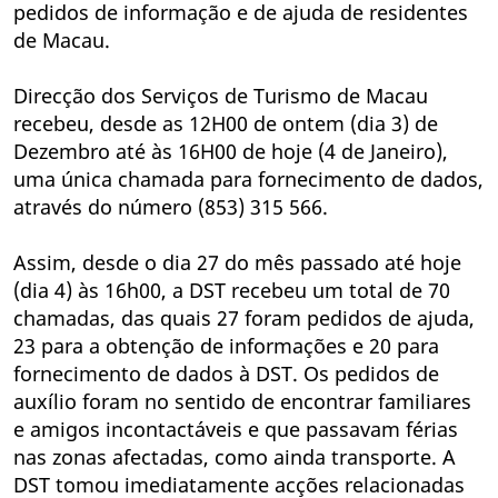
pedidos de informação e de ajuda de residentes
de Macau.
Direcção dos Serviços de Turismo de Macau
recebeu, desde as 12H00 de ontem (dia 3) de
Dezembro até às 16H00 de hoje (4 de Janeiro),
uma única chamada para fornecimento de dados,
através do número (853) 315 566.
Assim, desde o dia 27 do mês passado até hoje
(dia 4) às 16h00, a DST recebeu um total de 70
chamadas, das quais 27 foram pedidos de ajuda,
23 para a obtenção de informações e 20 para
fornecimento de dados à DST. Os pedidos de
auxílio foram no sentido de encontrar familiares
e amigos incontactáveis e que passavam férias
nas zonas afectadas, como ainda transporte. A
DST tomou imediatamente acções relacionadas