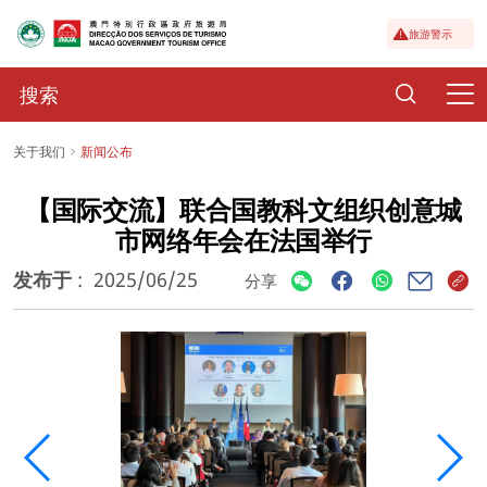
旅游警示
关于我们
新闻公布
【国际交流】联合国教科文组织创意城
市网络年会在法国举行
发布于
:
2025/06/25
分享