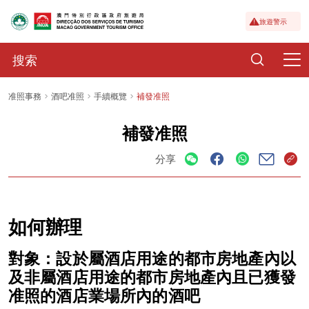
旅遊警示
准照事務
酒吧准照
手續概覽
補發准照
補發准照
分享
如何辦理
對象：設於屬酒店用途的都市房地產內以
及非屬酒店用途的都市房地產內且已獲發
准照的酒店業場所內的酒吧