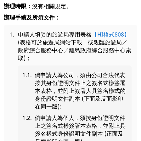
辦理時限：
沒有相關規定。
辦理手續及所須文件：
申請人填妥的旅遊局專用表格
【HI格式808】
(表格可於旅遊局網站下載，或親臨旅遊局／
政府綜合服務中心／離島政府綜合服務中心索
取)；
倘申請人為公司，須由公司合法代表
按其身份證明文件上之簽名式樣簽署
本表格，並附上簽署人具簽名樣式的
身份證明文件副本 (正面及反面影印
在同一版);
倘申請人為個人，須按身份證明文件
上之簽名式樣簽署本表格，並附上具
簽名樣式身份證明文件副本 (正面及