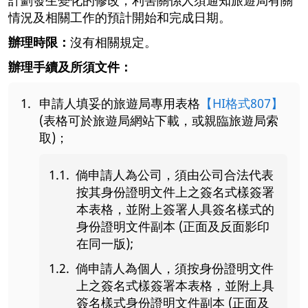
情況及相關工作的預計開始和完成日期。
辦理時限：
沒有相關規定。
辦理手續及所須文件：
申請人填妥的旅遊局專用表格
【HI格式807】
(表格可於旅遊局網站下載，或親臨旅遊局索
取)；
倘申請人為公司，須由公司合法代表
按其身份證明文件上之簽名式樣簽署
本表格，並附上簽署人具簽名樣式的
身份證明文件副本 (正面及反面影印
在同一版);
倘申請人為個人，須按身份證明文件
上之簽名式樣簽署本表格，並附上具
簽名樣式身份證明文件副本 (正面及