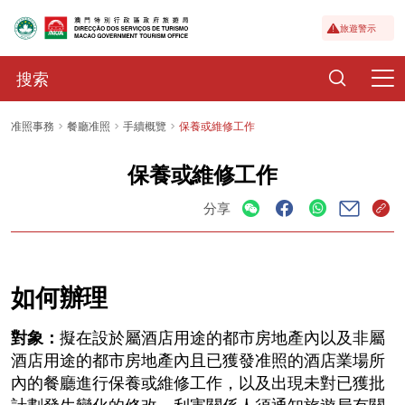
旅遊警示
准照事務
餐廳准照
手續概覽
保養或維修工作
保養或維修工作
分享
如何辦理
對象：
擬在設於屬酒店用途的都市房地產內以及非屬
酒店用途的都市房地產內且已獲發准照的酒店業場所
內的餐廳進行保養或維修工作，以及出現未對已獲批
計劃發生變化的修改，利害關係人須通知旅遊局有關