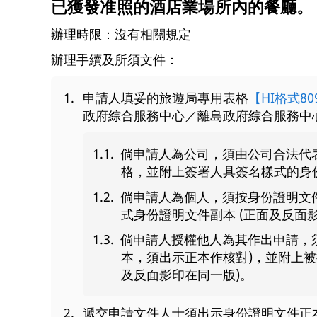
已獲發准照的酒店業場所內的餐廳。
辦理時限：沒有相關規定
辦理手續及所須文件：
申請人填妥的旅遊局專用表格
【HI格式80
政府綜合服務中心／離島政府綜合服務中
倘申請人為公司，須由公司合法代
格，並附上簽署人具簽名樣式的身份
倘申請人為個人，須按身份證明文
式身份證明文件副本 (正面及反面
倘申請人授權他人為其作出申請，
本，須出示正本作核對)，並附上被
及反面影印在同一版)。
遞交申請文件人士須出示身份證明文件正