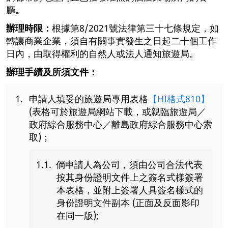
廳
。
辦理時限：
根據第8/2021號法律第三十七條規定，如
轉讓商業企業，須自有關事實發生之日起二十個工作
日內，由取得權利的自然人或法人通知旅遊局。
辦理手續及所須文件：
申請人填妥的旅遊局專用表格
【HI格式810】
(表格可於旅遊局網站下載，或親臨旅遊局／
政府綜合服務中心／離島政府綜合服務中心索
取)；
倘申請人為公司，須由公司合法代表
按其身份證明文件上之簽名式樣簽署
本表格，並附上簽署人具簽名樣式的
身份證明文件副本 (正面及反面影印
在同一版);