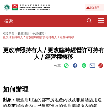
旅遊警示
准照事務
餐廳准照
手續概覽
更改准照持有人 / 更改臨時經營許可持有人 / 經營權轉移
更改准照持有人 / 更改臨時經營許可持有
人 / 經營權轉移
分享
如何辦理
對象：
屬酒店用途的都市房地產內以及非屬酒店用途
的都市房地產內且已獲發准照的酒店業場所內的餐