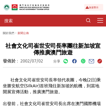
旅遊警示
關於我們
新聞公佈
社會文化司崔世安司長率團往新加坡宣
傳推廣澳門旅遊
發佈於
:
2002/07/02
分享
社會文化司崔世安司長率領代表團，今晚(2日)乘
坐勝安航空(SilkAir)首班飛往新加坡的航機，到當地
開展宣傳活動，推廣澳門旅遊。
出發前，社會文化司崔世安司長出席在澳門國際機場