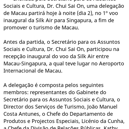
Sociais e Cultura, Dr. Chui Sai On, uma delegação
de Macau partirá hoje à noite (dia 2), no 1º voo
inaugural da Silk Air para Singapura, a fim de
promover o turismo de Macau.
Antes da partida, o Secretário para os Assuntos
Sociais e Cultura, Dr. Chui Sai On, participou na
recepção inaugural do voo da Silk Air entre
Macau-Singapura, a qual teve lugar no Aeroporto
Internacional de Macau.
A delegação é composta pelos seguintes
membros: representantes do Gabinete do
Secretário para os Assuntos Sociais e Cultura, o
Director dos Serviços de Turismo, João Manuel
Costa Antunes, o Chefe do Departamento de
Produtos e Projectos Especiais, Licénio da Cunha,
a Chefe da Divisão de Relações Públicas, Kathy