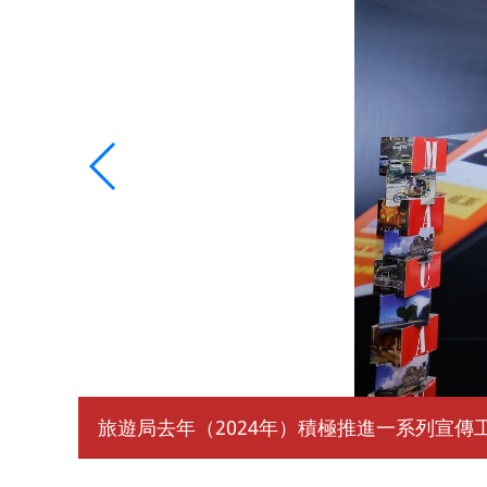
旅遊局去年（2024年）積極推進一系列宣傳