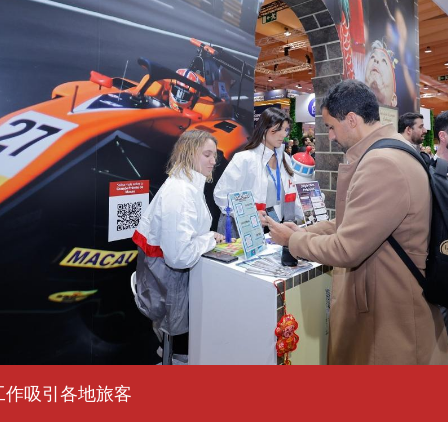
工作吸引各地旅客