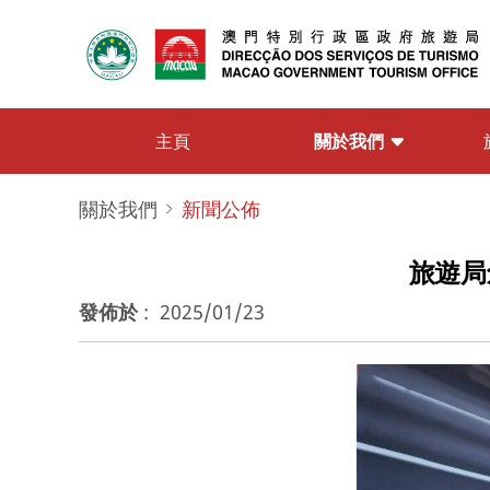
關於我們
主頁
關於我們
新聞公佈
旅遊局
發佈於
:
2025/01/23