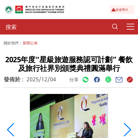
旅遊警示
關於我們
新聞公佈
2025年度“星級旅遊服務認可計劃” 餐飲
及旅行社界別頒獎典禮圓滿舉行
發佈於
:
2025/12/04
分享