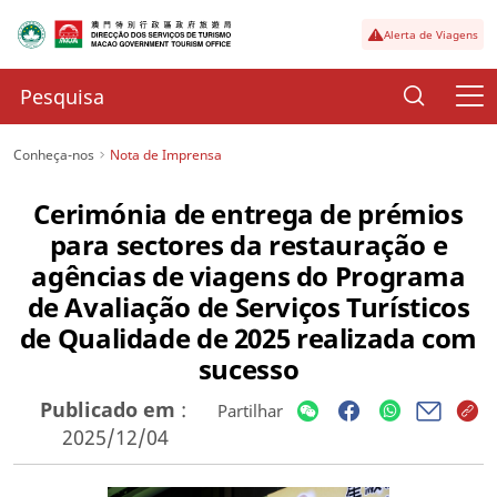
Alerta de Viagens
Conheça-nos
Nota de Imprensa
Cerimónia de entrega de prémios
para sectores da restauração e
agências de viagens do Programa
de Avaliação de Serviços Turísticos
de Qualidade de 2025 realizada com
sucesso
Publicado em
:
Partilhar
2025/12/04