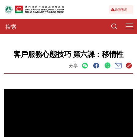
旅遊警示
客戶服務心態技巧 第六課：移情性
分享