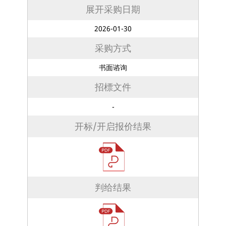
展开采购日期
2026-01-30
采购方式
书面谘询
招標文件
-
开标/开启报价结果
判给结果