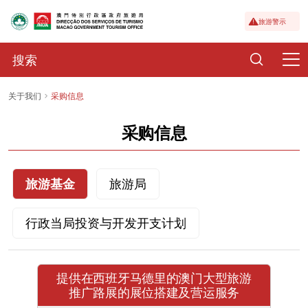
旅游警示
关于我们
采购信息
采购信息
旅游基金
旅游局
行政当局投资与开发开支计划
提供在西班牙马德里的澳门大型旅游
推广路展的展位搭建及营运服务